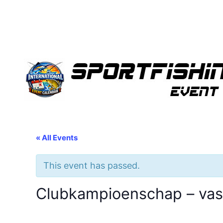
« All Events
This event has passed.
Clubkampioenschap – vas