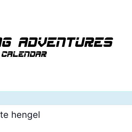
te hengel