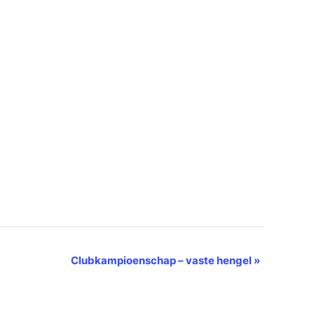
Clubkampioenschap – vaste hengel
»