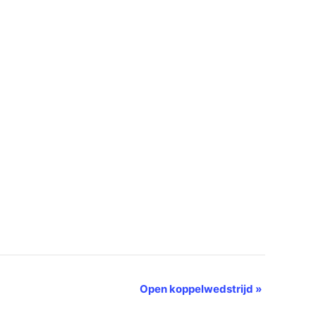
Open koppelwedstrijd
»