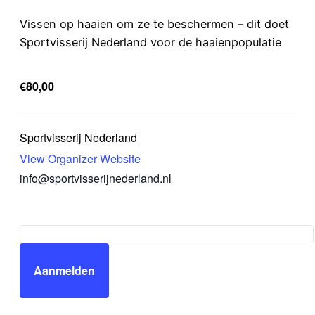
Vissen op haaien om ze te beschermen – dit doet
Sportvisserij Nederland voor de haaienpopulatie
€80,00
Sportvisserij Nederland
View Organizer Website
info@sportvisserijnederland.nl
Aanmelden