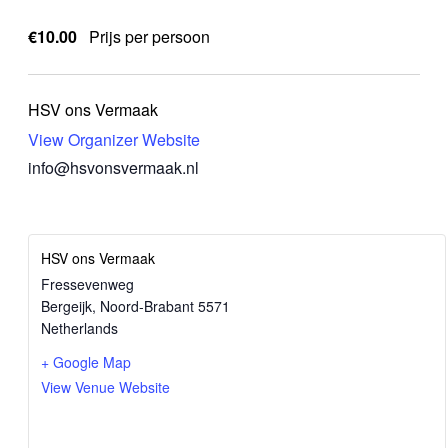
€10.00
Prijs per persoon
HSV ons Vermaak
View Organizer Website
info@hsvonsvermaak.nl
HSV ons Vermaak
Fressevenweg
Bergeijk
,
Noord-Brabant
5571
Netherlands
+ Google Map
View Venue Website